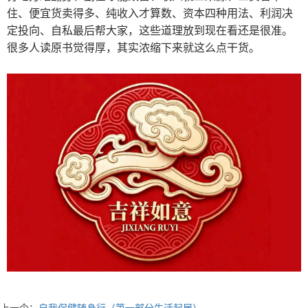
住、便宜货卖得多、纯收入才算数、资本四种用法、利润决
定投向、自私最后帮大家，这些道理放到现在看还是很准。
很多人读原书觉得厚，其实浓缩下来就这么点干货。
上一个：
自我保健随身行（第一部分生活起居）