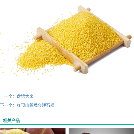
上一个：盘锦大米
下一个：红顶山麓牌会理石榴
相关产品