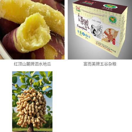
红顶山麓牌泗水地瓜
富而美牌五谷杂粮