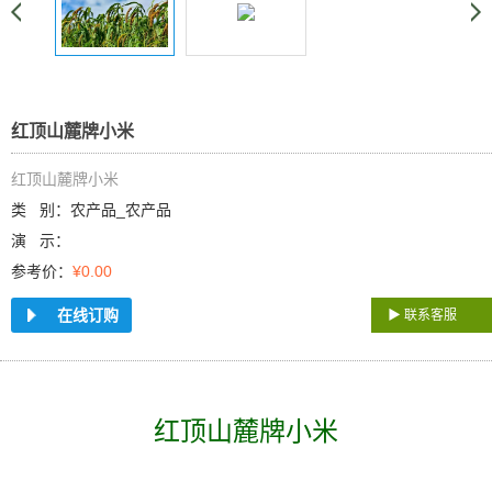
红顶山麓牌小米
红顶山麓牌小米
类 别：农产品_农产品
演 示：
参考价：
¥0.00
在线订购
▶ 联系客服
红顶山麓牌小米