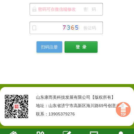
密 码
验证码
扫码注册
登 录
山东康而美科技发展有限公司【版权所有】
地址：山东省济宁市高新区海川路69号创意大厦
联系：13905379276