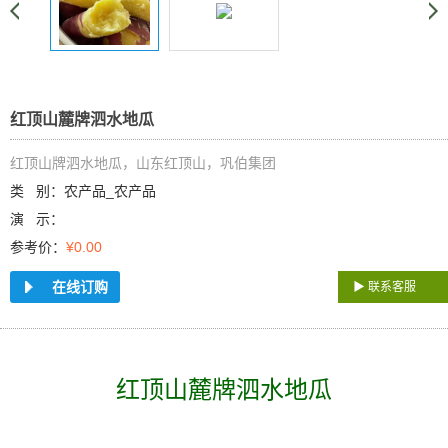
红顶山麓牌泗水地瓜
红顶山牌泗水地瓜，山东红顶山，巩伯集团
类 别：农产品_农产品
演 示：
参考价：
¥0.00
在线订购
▶ 联系客服
红顶山麓牌泗水地瓜